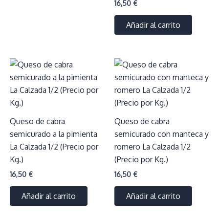
16,50
€
Añadir al carrito
Queso de cabra
Queso de cabra
semicurado a la pimienta
semicurado con manteca y
La Calzada 1/2 (Precio por
romero La Calzada 1/2
Kg.)
(Precio por Kg.)
16,50
€
16,50
€
Añadir al carrito
Añadir al carrito