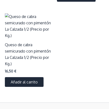
Queso de cabra
semicurado con pimentón
La Calzada 1/2 (Precio por
Kg.)
16,50
€
Añadir al carrito